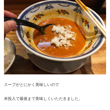
スープがとにかく美味しいので
米投入で最後まで美味しくいただきました。