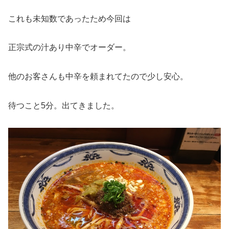
これも未知数であったため今回は
正宗式の汁あり中辛でオーダー。
他のお客さんも中辛を頼まれてたので少し安心。
待つこと5分。出てきました。