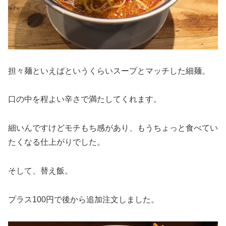
担々麺といえばというくらいスープとマッチした細麺。
口の中を程よい辛さで満たしてくれます。
細いんですけどモチもち感があり、もうちょっと食べてい
たくなる仕上がりでした。
そして、替え飯。
プラス100円で後から追加注文しました。