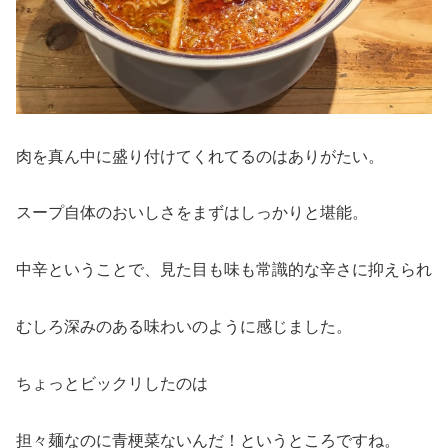
肉を真ん中に盛り付けてくれてるのはありがたい。
スープ自体のおいしさをまずはしっかりと堪能。
中辛ということで、見た目も味も常識的な辛さに抑えられ
むしろ深みのある味わいのように感じました。
ちょっとビックリしたのは
担々麺なのに青梗菜ないんだ！というところですね。