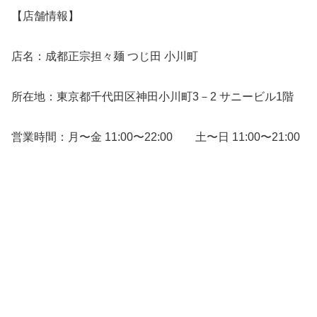
【店舗情報】
店名：成都正宗担々麺 つじ田 小川町
所在地：東京都千代田区神田小川町3－2 サニービル1階
営業時間：月〜金 11:00〜22:00 土〜日 11:00〜21:00