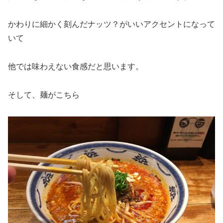
かわりに細かく刻んだナッツ？がいいアクセントになって
いて
他では味わえない食感だと思います。
そして、麺がこちら