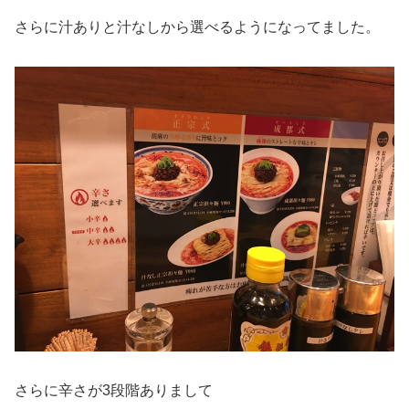
さらに汁ありと汁なしから選べるようになってました。
さらに辛さが3段階ありまして