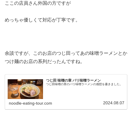
ここの店員さん外国の方ですが
めっちゃ優しくて対応が丁寧です。
余談ですが、このお店のつじ田ってあの味噌ラーメンとか
つけ麺のお店の系列だったんですね。
つじ田 味噌の章 バリ味噌ラーメン
つじ田味噌の章のバリ味噌ラーメンの感想を書きました。
2024.08.07
noodle-eating-tour.com