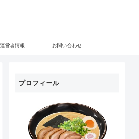
運営者情報
お問い合わせ
プロフィール