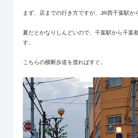
まず、店までの行き方ですが、JR西千葉駅か
夏だとかなりしんどいので、千葉駅から千葉
す。
こちらの横断歩道を渡ればすぐ。