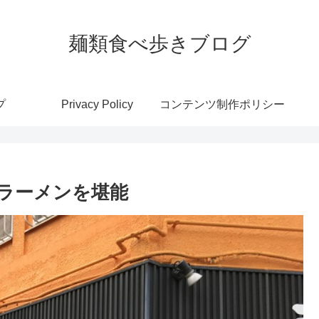
麺類食べ歩きブログ
プ
Privacy Policy
コンテンツ制作ポリシー
ラーメンを堪能