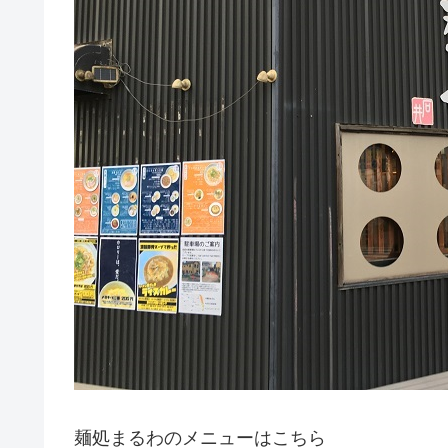
麺処まるわのメニューはこちら