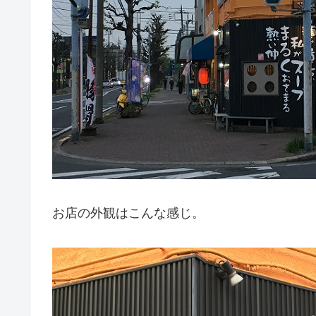
お店の外観はこんな感じ。